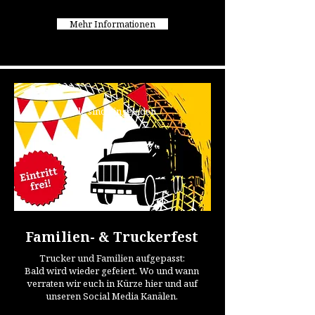
Mehr Informationen
Alle sind eingeladen
Familien- & Truckerfest
Trucker und Familien aufgepasst:
Bald wird wieder gefeiert. Wo und wann
verraten wir euch in Kürze hier und auf
unseren Social Media Kanälen.