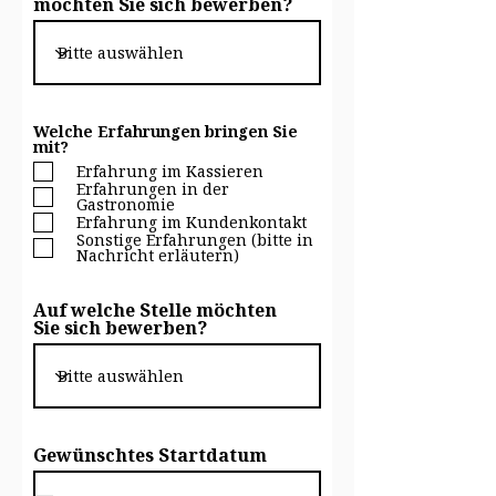
möchten Sie sich bewerben?
Welche Erfahrungen bringen Sie
mit?
Erfahrung im Kassieren
Erfahrungen in der
Gastronomie
Erfahrung im Kundenkontakt
Sonstige Erfahrungen (bitte in
Nachricht erläutern)
Auf welche Stelle möchten
Sie sich bewerben?
Gewünschtes Startdatum