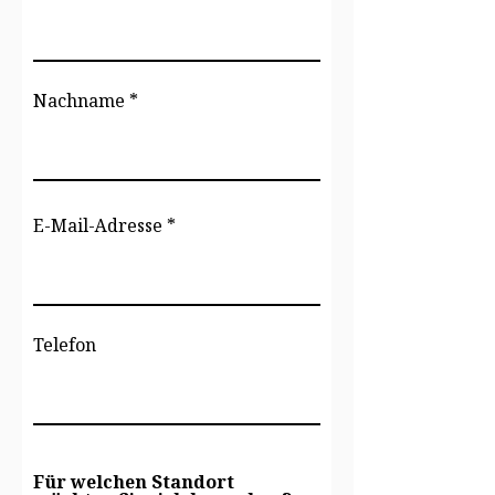
Nachname
E-Mail-Adresse
Telefon
Für welchen Standort