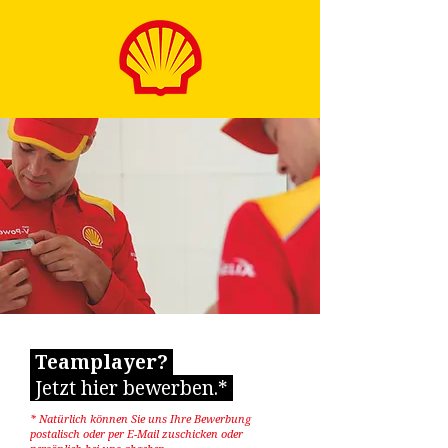
Teamplayer?
Jetzt hier bewerben.*
* Natürlich können Sie uns Ihre Bewerbung
postalisch oder per E-Mail zuschicken oder